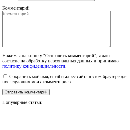
Комментарий
Нажимая на кнопку "Отправить комментарий", я даю
согласие на обработку персональных данных и принимаю
политику конфиденциальности
.
Сохранить моё имя, email и адрес сайта в этом браузере для
последующих моих комментариев.
Популярные статьи: