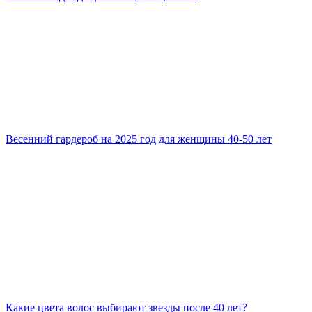
Весенний гардероб на 2025 год для женщины 40-50 лет
Какие цвета волос выбирают звезды после 40 лет?