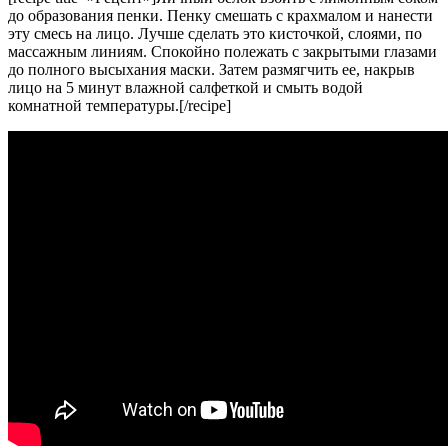
до образования пенки. Пенку смешать с крахмалом и нанести
эту смесь на лицо. Лучше сделать это кисточкой, слоями, по
массажным линиям. Спокойно полежать с закрытыми глазами
до полного высыхания маски. Затем размягчить ее, накрыв
лицо на 5 минут влажной салфеткой и смыть водой
комнатной температуры.[/recipe]