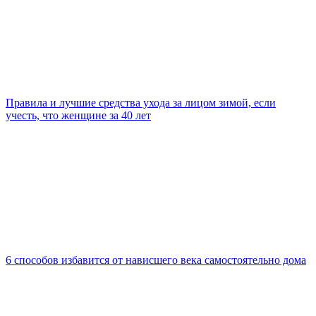
Правила и лучшие средства ухода за лицом зимой, если
учесть, что женщине за 40 лет
6 способов избавится от нависшего века самостоятельно дома