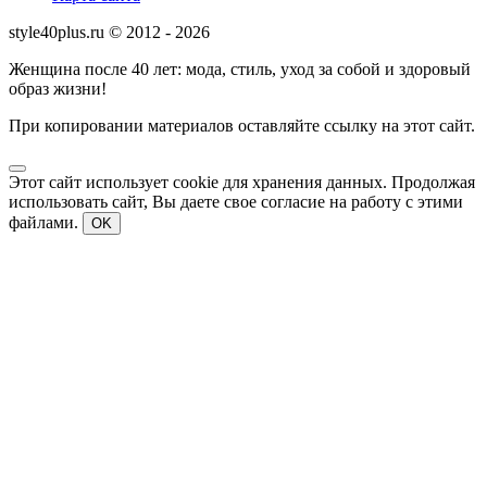
style40plus.ru © 2012 - 2026
Женщина после 40 лет: мода, стиль, уход за собой и здоровый
образ жизни!
При копировании материалов оставляйте ссылку на этот сайт.
Этот сайт использует cookie для хранения данных. Продолжая
использовать сайт, Вы даете свое согласие на работу с этими
файлами.
OK