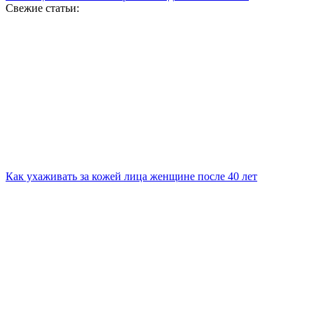
Свежие статьи:
Как ухаживать за кожей лица женщине после 40 лет