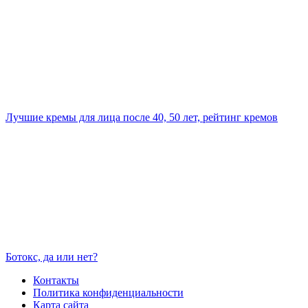
Лучшие кремы для лица после 40, 50 лет, рейтинг кремов
Ботокс, да или нет?
Контакты
Политика конфиденциальности
Карта сайта