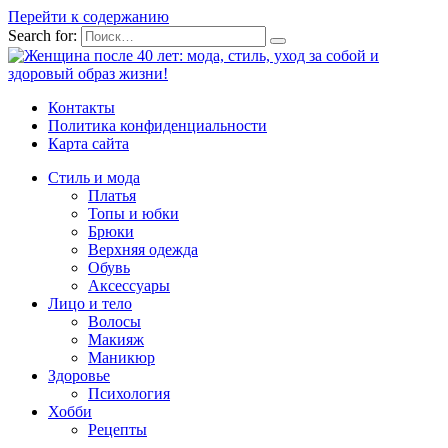
Перейти к содержанию
Search for:
Контакты
Политика конфиденциальности
Карта сайта
Стиль и мода
Платья
Топы и юбки
Брюки
Верхняя одежда
Обувь
Аксессуары
Лицо и тело
Волосы
Макияж
Маникюр
Здоровье
Психология
Хобби
Рецепты