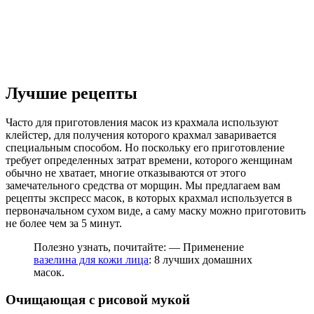
Лучшие рецепты
Часто для приготовления масок из крахмала используют
клейстер, для получения которого крахмал заваривается
специальным способом. Но поскольку его приготовление
требует определенных затрат времени, которого женщинам
обычно не хватает, многие отказываются от этого
замечательного средства от морщин. Мы предлагаем вам
рецепты экспресс масок, в которых крахмал используется в
первоначальном сухом виде, а саму маску можно приготовить
не более чем за 5 минут.
Полезно узнать, почитайте: — Применение
вазелина для кожи лица
: 8 лучших домашних
масок.
Очищающая с рисовой мукой