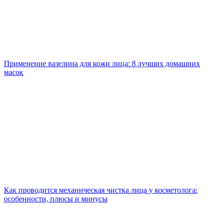
Применение вазелина для кожи лица: 8 лучших домашних
масок
Как проводится механическая чистка лица у косметолога:
особенности, плюсы и минусы