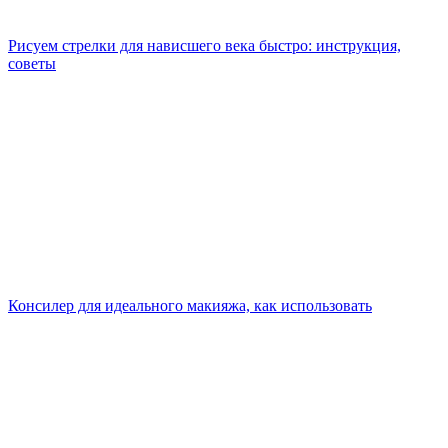
Рисуем стрелки для нависшего века быстро: инструкция,
советы
Консилер для идеального макияжа, как использовать