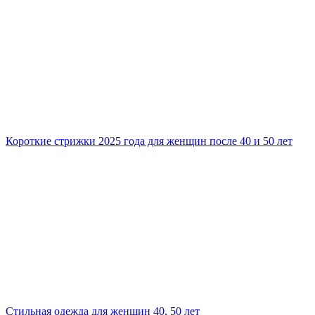
Короткие стрижки 2025 года для женщин после 40 и 50 лет
Стильная одежда для женщин 40, 50 лет