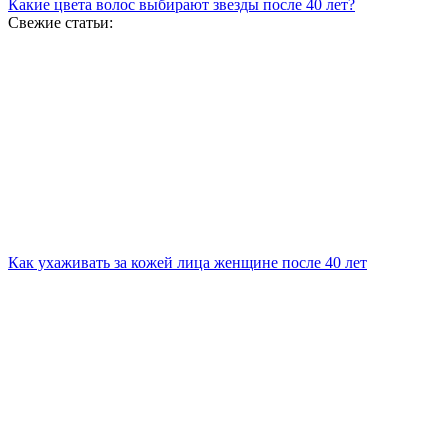
Какие цвета волос выбирают звезды после 40 лет?
Свежие статьи:
Как ухаживать за кожей лица женщине после 40 лет