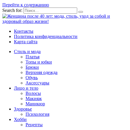
Перейти к содержанию
Search for:
Контакты
Политика конфиденциальности
Карта сайта
Стиль и мода
Платья
Топы и юбки
Брюки
Верхняя одежда
Обувь
Аксессуары
Лицо и тело
Волосы
Макияж
Маникюр
Здоровье
Психология
Хобби
Рецепты