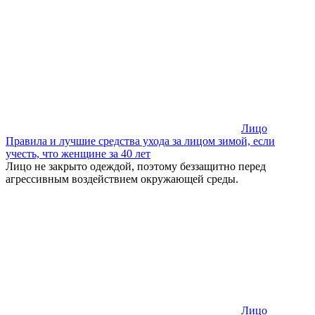
Лицо
Правила и лучшие средства ухода за лицом зимой, если
учесть, что женщине за 40 лет
Лицо не закрыто одеждой, поэтому беззащитно перед
агрессивным воздействием окружающей среды.
Лицо