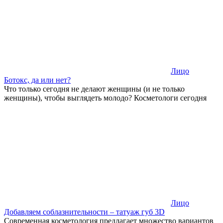
Лицо
Ботокс, да или нет?
Что только сегодня не делают женщины (и не только
женщины), чтобы выглядеть молодо? Косметологи сегодня
Лицо
Добавляем соблазнительности – татуаж губ 3D
Современная косметология предлагает множество вариантов