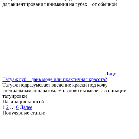
для акцентирования внимания на губах – от обычной
Лицо
Татуаж губ – дань моде или практичная красота?
Татуаж подразумевает введение краски под кожу
специальным аппаратом. Это слово вызывает ассоциации
татуировки
Пагинация записей
1
2
…
6
Далее
Популярные статьи: