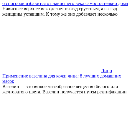
6 способов избавится от нависшего века самостоятельно дома
Нависшее верхнее веко делает взгляд грустным, а взгляд
женщины уставшим. К тому же оно добавляет несколько
Лицо
Применение вазелина для кожи лица: 8 лучших домашних
масок
Вазелин — это вязкое мазеобразное вещество белого или
желтоватого цвета. Вазелин получается путем ректификации