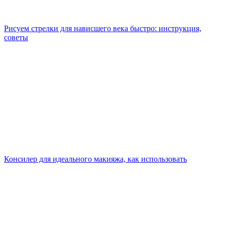
Рисуем стрелки для нависшего века быстро: инструкция,
советы
Консилер для идеального макияжа, как использовать