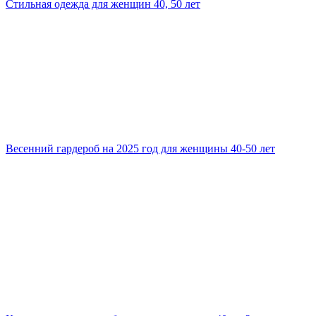
Стильная одежда для женщин 40, 50 лет
Весенний гардероб на 2025 год для женщины 40-50 лет