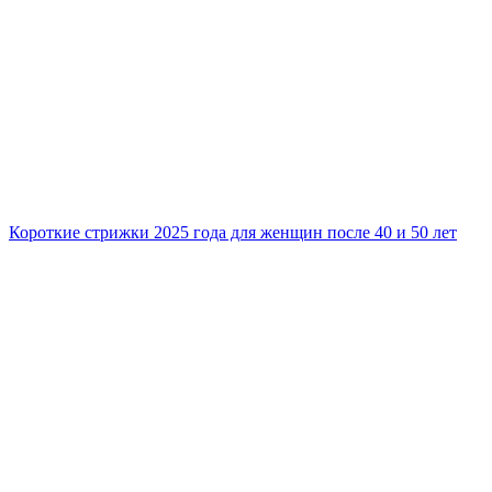
Короткие стрижки 2025 года для женщин после 40 и 50 лет