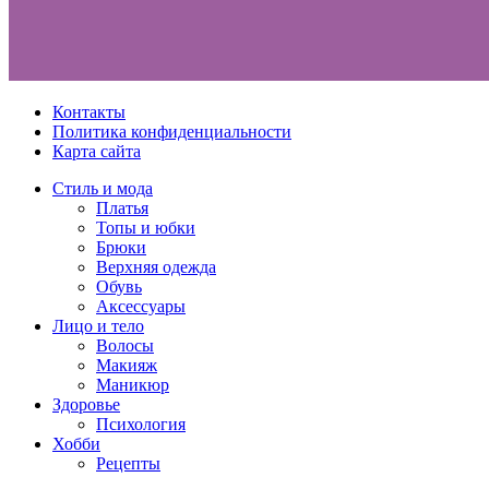
Контакты
Политика конфиденциальности
Карта сайта
Стиль и мода
Платья
Топы и юбки
Брюки
Верхняя одежда
Обувь
Аксессуары
Лицо и тело
Волосы
Макияж
Маникюр
Здоровье
Психология
Хобби
Рецепты