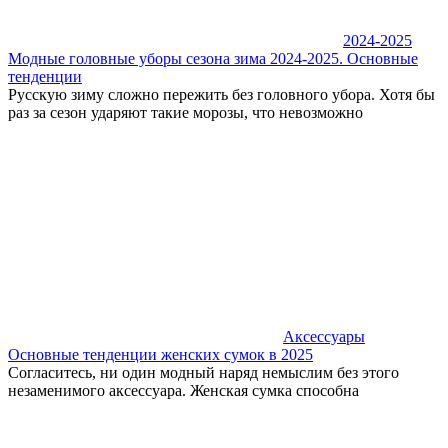
2024-2025
Модные головные уборы сезона зима 2024-2025. Основные
тенденции
Русскую зиму сложно пережить без головного убора. Хотя бы
раз за сезон ударяют такие морозы, что невозможно
Аксессуары
Основные тенденции женских сумок в 2025
Согласитесь, ни один модный наряд немыслим без этого
незаменимого аксессуара. Женская сумка способна