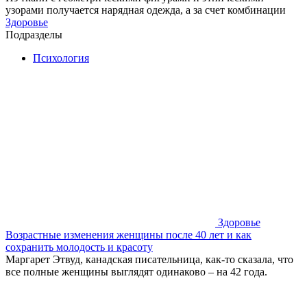
узорами получается нарядная одежда, а за счет комбинации
Здоровье
Подразделы
Психология
Здоровье
Возрастные изменения женщины после 40 лет и как
сохранить молодость и красоту
Маргарет Этвуд, канадская писательница, как-то сказала, что
все полные женщины выглядят одинаково – на 42 года.