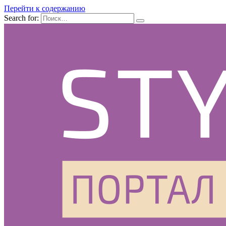
Перейти к содержанию
Search for: