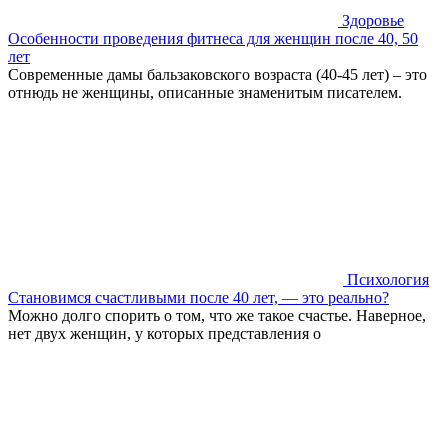
Здоровье
Особенности проведения фитнеса для женщин после 40, 50
лет
Современные дамы бальзаковского возраста (40-45 лет) – это
отнюдь не женщины, описанные знаменитым писателем.
Психология
Становимся счастливыми после 40 лет, — это реально?
Можно долго спорить о том, что же такое счастье. Наверное,
нет двух женщин, у которых представления о