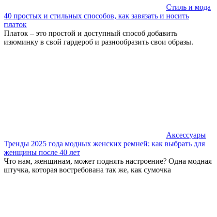
Стиль и мода
40 простых и стильных способов, как завязать и носить
платок
Платок – это простой и доступный способ добавить
изюминку в свой гардероб и разнообразить свои образы.
Аксессуары
Тренды 2025 года модных женских ремней; как выбрать для
женщины после 40 лет
Что нам, женщинам, может поднять настроение? Одна модная
штучка, которая востребована так же, как сумочка