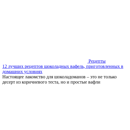
Рецепты
12 лучших рецептов шоколадных вафель, приготовленных в
домашних условиях
Настоящее лакомство для шоколадоманов – это не только
десерт из коричневого теста, но и простые вафли