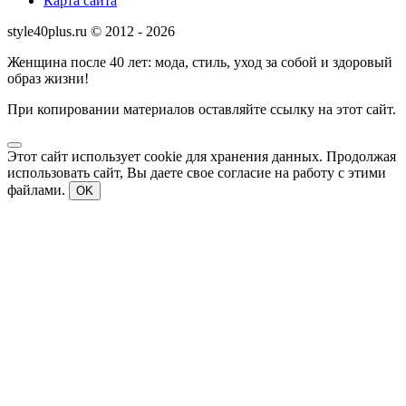
Карта сайта
style40plus.ru © 2012 - 2026
Женщина после 40 лет: мода, стиль, уход за собой и здоровый
образ жизни!
При копировании материалов оставляйте ссылку на этот сайт.
Этот сайт использует cookie для хранения данных. Продолжая
использовать сайт, Вы даете свое согласие на работу с этими
файлами.
OK