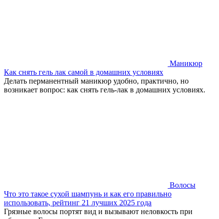
Маникюр
Как снять гель лак самой в домашних условиях
Делать перманентный маникюр удобно, практично, но
возникает вопрос: как снять гель-лак в домашних условиях.
Волосы
Что это такое сухой шампунь и как его правильно
использовать, рейтинг 21 лучших 2025 года
Грязные волосы портят вид и вызывают неловкость при