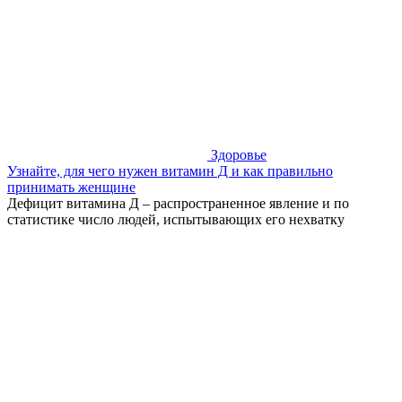
Здоровье
Узнайте, для чего нужен витамин Д и как правильно
принимать женщине
Дефицит витамина Д – распространенное явление и по
статистике число людей, испытывающих его нехватку