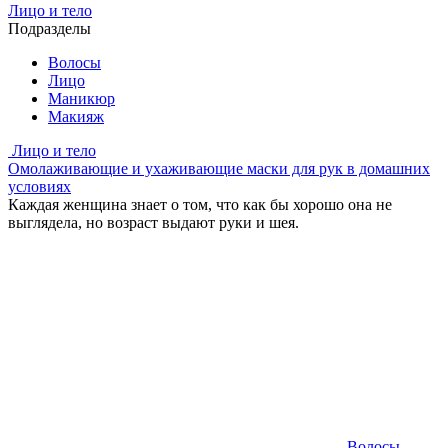
Лицо и тело
Подразделы
Волосы
Лицо
Маникюр
Макияж
Лицо и тело
Омолаживающие и ухаживающие маски для рук в домашних
условиях
Каждая женщина знает о том, что как бы хорошо она не
выглядела, но возраст выдают руки и шея.
Волосы