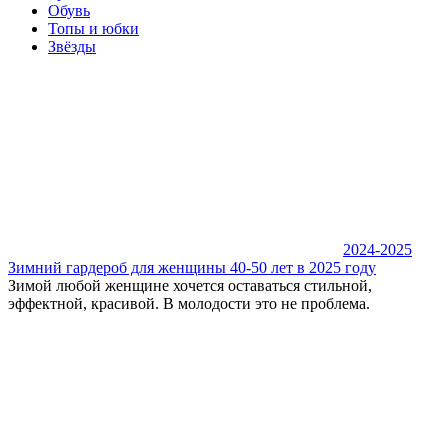
Обувь
Топы и юбки
Звёзды
2024-2025
Зимний гардероб для женщины 40-50 лет в 2025 году
Зимой любой женщине хочется оставаться стильной,
эффектной, красивой. В молодости это не проблема.