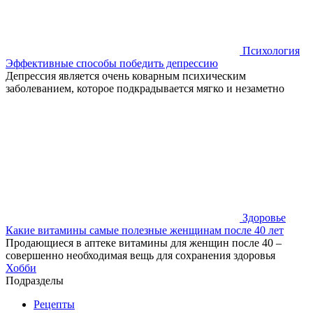
Психология
Эффективные способы победить депрессию
Депрессия является очень коварным психическим
заболеванием, которое подкрадывается мягко и незаметно
Здоровье
Какие витамины самые полезные женщинам после 40 лет
Продающиеся в аптеке витамины для женщин после 40 –
совершенно необходимая вещь для сохранения здоровья
Хобби
Подразделы
Рецепты