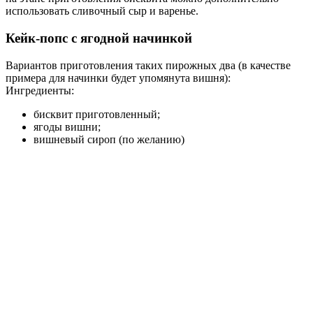
использовать сливочный сыр и варенье.
Кейк-попс с ягодной начинкой
Вариантов приготовления таких пирожных два (в качестве
примера для начинки будет упомянута вишня):
Ингредиенты:
бисквит приготовленный;
ягоды вишни;
вишневый сироп (по желанию)