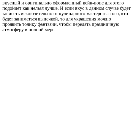
вкусный и оригинально оформленный кейк-попс для этого
подойдёт как нельзя лучше. И если вкус в данном случае будет
зависеть исключительно от кулинарного мастерства того, кто
будет заниматься выпечкой, то для украшения можно
проявить толику фантазии, чтобы передать праздничную
атмосферу в полной мере.