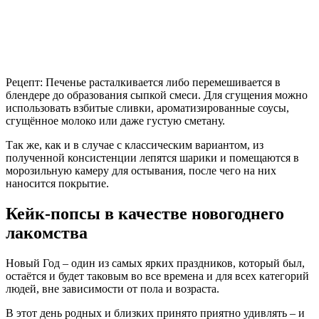
Рецепт: Печенье расталкивается либо перемешивается в
блендере до образования сыпкой смеси. Для сгущения можно
использовать взбитые сливки, ароматизированные соусы,
сгущённое молоко или даже густую сметану.
Так же, как и в случае с классическим вариантом, из
полученной консистенции лепятся шарики и помещаются в
морозильную камеру для остывания, после чего на них
наносится покрытие.
Кейк-попсы в качестве новогоднего
лакомства
Новый Год – один из самых ярких праздников, который был,
остаётся и будет таковым во все времена и для всех категорий
людей, вне зависимости от пола и возраста.
В этот день родных и близких принято приятно удивлять – и