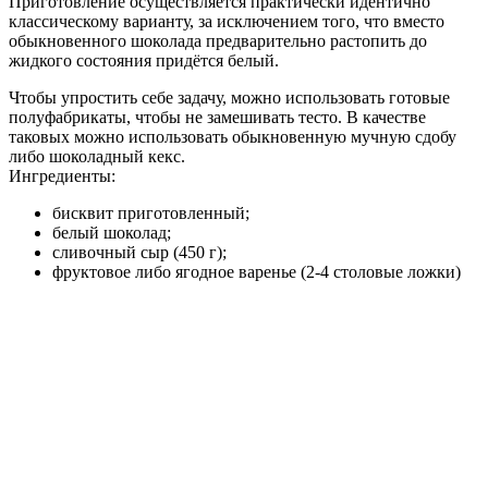
Приготовление осуществляется практически идентично
классическому варианту, за исключением того, что вместо
обыкновенного шоколада предварительно растопить до
жидкого состояния придётся белый.
Чтобы упростить себе задачу, можно использовать готовые
полуфабрикаты, чтобы не замешивать тесто. В качестве
таковых можно использовать обыкновенную мучную сдобу
либо шоколадный кекс.
Ингредиенты:
бисквит приготовленный;
белый шоколад;
сливочный сыр (450 г);
фруктовое либо ягодное варенье (2-4 столовые ложки)