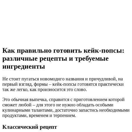
Как правильно готовить кейк-попсы:
различные рецепты и требуемые
ингредиенты
Не стоит пугаться новомоднго названия и причудливой, на
первый взгляд, формы – кейк-попсы готовятся практически
так же легко, как произносится это слово.
Это обычная выпечка, справится с приготовлением которой
сможет любой – для этого не нужно обладать особыми
кулинарными талантами, достаточно запастись необходимыми
продуктами, временем и терпением.
Классический рецепт