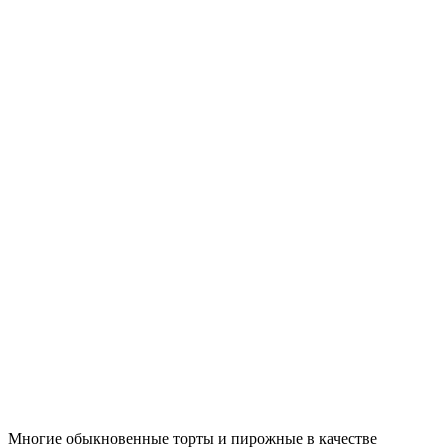
Многие обыкновенные торты и пирожные в качестве