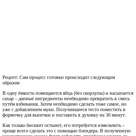
Рецепт: Сам процесс готовки происходит следующим
образом:
В одну ёмкость помещаются яйца (без скорлупы) и насыпается
сахар – данные ингредиенты необходимо превратить в смесь
путём взбивания. Затем необходимо сделать тоже самое, но
уже с добавлением муки. Получившееся тесто поместить в
формочку для выпечки и поставить в духовку на 30 минут.
Как только бисквит остынет, его потребуется измельчить –
проще всего сделать это с помощью блендера. В полученную