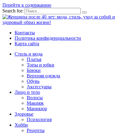
Перейти к содержанию
Search for:
Контакты
Политика конфиденциальности
Карта сайта
Стиль и мода
Платья
Топы и юбки
Брюки
Верхняя одежда
Обувь
Аксессуары
Лицо и тело
Волосы
Макияж
Маникюр
Здоровье
Психология
Хобби
Рецепты