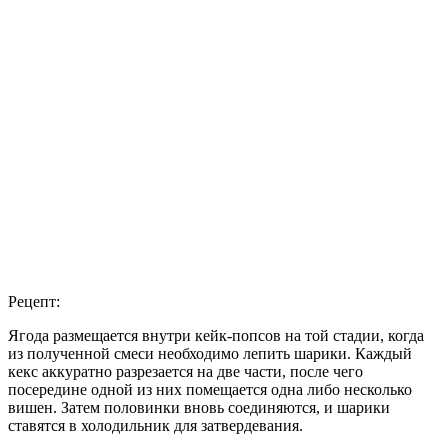
Рецепт:
Ягода размещается внутри кейк-попсов на той стадии, когда
из полученной смеси необходимо лепить шарики. Каждый
кекс аккуратно разрезается на две части, после чего
посередине одной из них помещается одна либо несколько
вишен. Затем половинки вновь соединяются, и шарики
ставятся в холодильник для затвердевания.