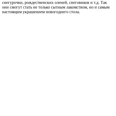
снегурочки, рождественских оленей, снеговиков и т.д. Так
они смогут стать не только сытным лакомством, но и самым
настоящим украшением новогоднего стола.