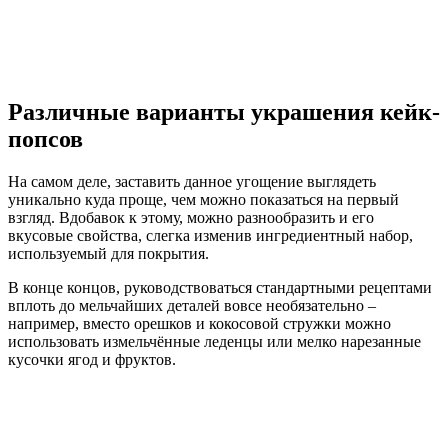
Различные варианты украшения кейк-
попсов
На самом деле, заставить данное угощение выглядеть
уникально куда проще, чем можно показаться на первый
взгляд. Вдобавок к этому, можно разнообразить и его
вкусовые свойства, слегка изменив ингредиентный набор,
используемый для покрытия.
В конце концов, руководствоваться стандартными рецептами
вплоть до мельчайших деталей вовсе необязательно –
например, вместо орешков и кокосовой стружки можно
использовать измельчённые леденцы или мелко нарезанные
кусочки ягод и фруктов.