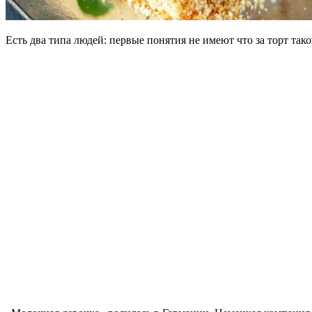
Есть два типа людей: первые понятия не имеют что за торт так