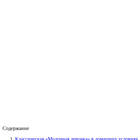
Содержание
Классическая «Молочная девочка» в домашних условиях