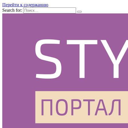
Перейти к содержанию
Search for: