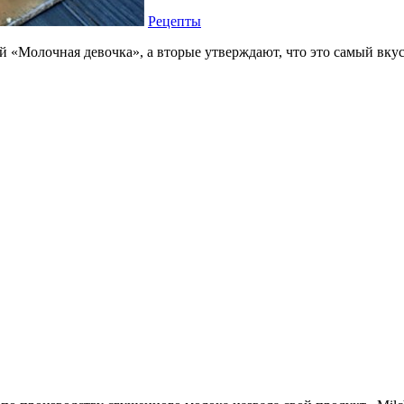
Рецепты
ой «Молочная девочка», а вторые утверждают, что это самый вку