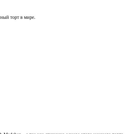
сный торт в мире.