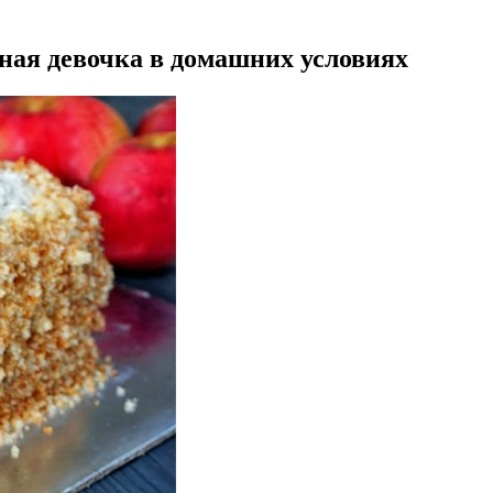
чная девочка в домашних условиях