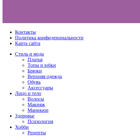
Контакты
Политика конфиденциальности
Карта сайта
Стиль и мода
Платья
Топы и юбки
Брюки
Верхняя одежда
Обувь
Аксессуары
Лицо и тело
Волосы
Макияж
Маникюр
Здоровье
Психология
Хобби
Рецепты