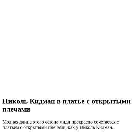
Николь Кидман в платье с открытыми
плечами
Модная длина этого сезона миди прекрасно сочетается с
платьем с открытыми плечами, как у Николь Кидман.