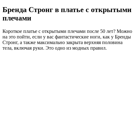
Бренда Стронг в платье с открытыми
плечами
Короткое платье с открытыми плечами после 50 лет? Можно
на это пойти, если у вас фантастические ноги, как у Бренды
Стронг, а также максимально закрыта верхняя половина
тела, включая руки. Это одно из модных правил.