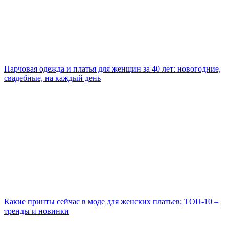
Парчовая одежда и платья для женщин за 40 лет: новогодние,
свадебные, на каждый день
Какие принты сейчас в моде для женских платьев; ТОП-10 –
тренды и новинки