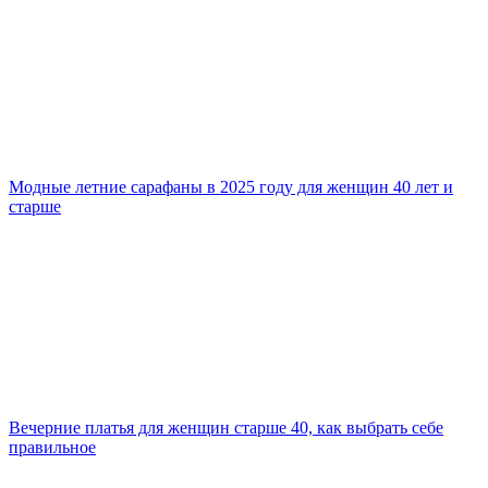
Модные летние сарафаны в 2025 году для женщин 40 лет и
старше
Вечерние платья для женщин старше 40, как выбрать себе
правильное