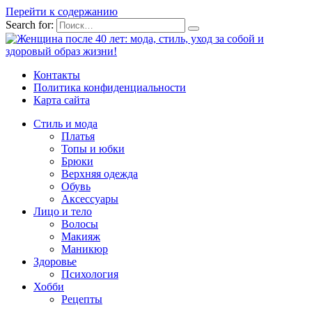
Перейти к содержанию
Search for:
Контакты
Политика конфиденциальности
Карта сайта
Стиль и мода
Платья
Топы и юбки
Брюки
Верхняя одежда
Обувь
Аксессуары
Лицо и тело
Волосы
Макияж
Маникюр
Здоровье
Психология
Хобби
Рецепты