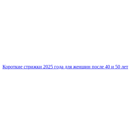
Короткие стрижки 2025 года для женщин после 40 и 50 лет