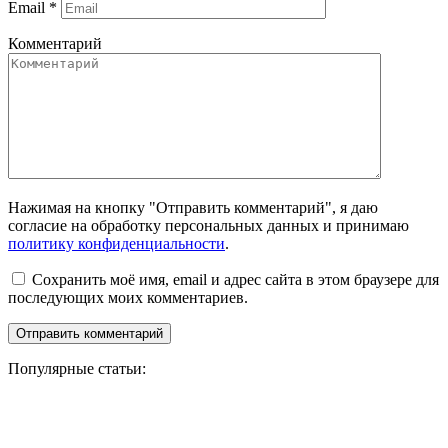
Email
*
Комментарий
Нажимая на кнопку "Отправить комментарий", я даю
согласие на обработку персональных данных и принимаю
политику конфиденциальности
.
Сохранить моё имя, email и адрес сайта в этом браузере для
последующих моих комментариев.
Популярные статьи: