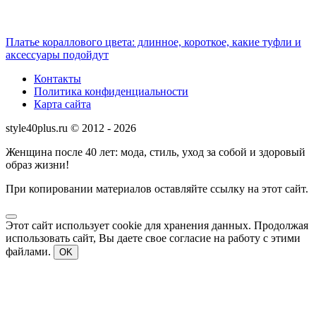
Платье кораллового цвета: длинное, короткое, какие туфли и
аксессуары подойдут
Контакты
Политика конфиденциальности
Карта сайта
style40plus.ru © 2012 - 2026
Женщина после 40 лет: мода, стиль, уход за собой и здоровый
образ жизни!
При копировании материалов оставляйте ссылку на этот сайт.
Этот сайт использует cookie для хранения данных. Продолжая
использовать сайт, Вы даете свое согласие на работу с этими
файлами.
OK