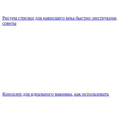
Рисуем стрелки для нависшего века быстро: инструкция,
советы
Консилер для идеального макияжа, как использовать