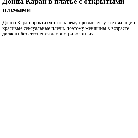
Донна Каран в платье с открытыми
плечами
Донна Каран практикует то, к чему призывает: у всех женщин
красивые сексуальные плечи, поэтому женщины в возрасте
должны без стеснения демонстрировать их.