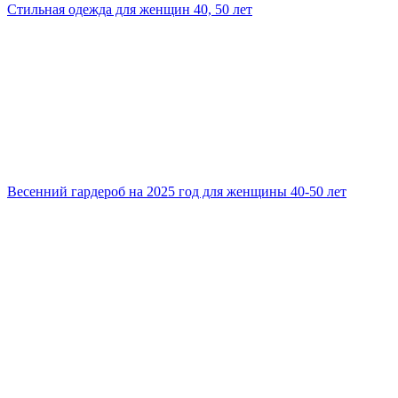
Стильная одежда для женщин 40, 50 лет
Весенний гардероб на 2025 год для женщины 40-50 лет