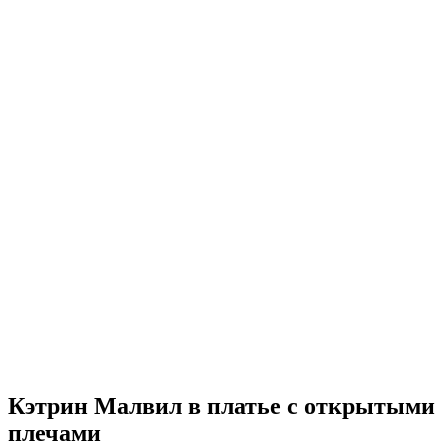
Кэтрин Малвил в платье с открытыми
плечами