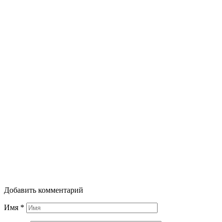
Добавить комментарий
Имя
*