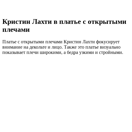
Кристин Лахти в платье с открытыми
плечами
Платье с открытыми плечами Кристин Лахти фокусирует
внимание на декольте и лицо. Также это платье визуально
показывает плечи широкими, а бедра узкими и стройными.