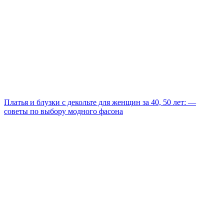
Платья и блузки с декольте для женщин за 40, 50 лет: —
советы по выбору модного фасона