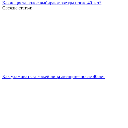
Какие цвета волос выбирают звезды после 40 лет?
Свежие статьи:
Как ухаживать за кожей лица женщине после 40 лет