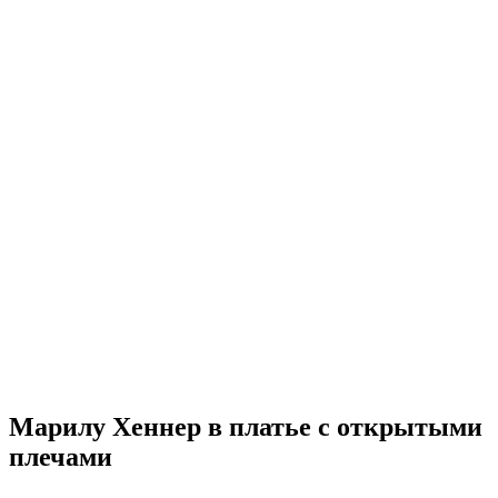
Марилу Хеннер в платье с открытыми
плечами