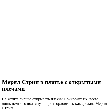
Мерил Стрип в платье с открытыми
плечами
Не хотите сильно открывать плечи? Прикройте их, всего
лишь немного подтянув вырез горловины, как сделала Мерил
Стрип.