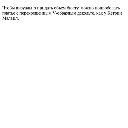
Чтобы визуально придать объем бюсту, можно попробовать
платье с перекрещенным V-образным декольте, как у Кэтрин
Mалвил.