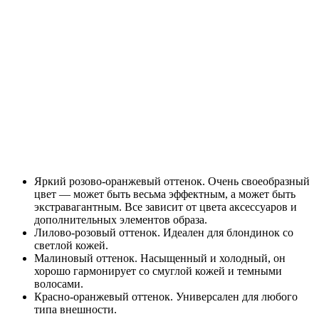
Яркий розово-оранжевый оттенок. Очень своеобразный
цвет — может быть весьма эффектным, а может быть
экстравагантным. Все зависит от цвета аксессуаров и
дополнительных элементов образа.
Лилово-розовый оттенок. Идеален для блондинок со
светлой кожей.
Малиновый оттенок. Насыщенный и холодный, он
хорошо гармонирует со смуглой кожей и темными
волосами.
Красно-оранжевый оттенок. Универсален для любого
типа внешности.