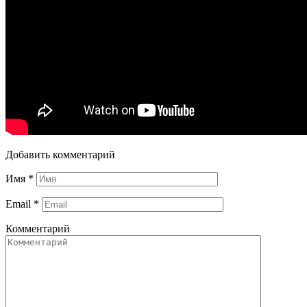
Добавить комментарий
Имя
*
Email
*
Комментарий