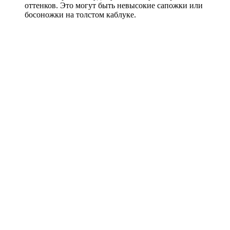
оттенков. Это могут быть невысокие сапожки или
босоножки на толстом каблуке.