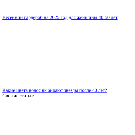
Весенний гардероб на 2025 год для женщины 40-50 лет
Какие цвета волос выбирают звезды после 40 лет?
Свежие статьи: