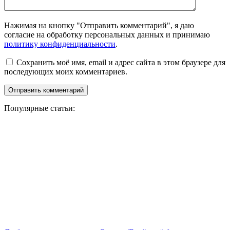
Нажимая на кнопку "Отправить комментарий", я даю
согласие на обработку персональных данных и принимаю
политику конфиденциальности
.
Сохранить моё имя, email и адрес сайта в этом браузере для
последующих моих комментариев.
Популярные статьи: