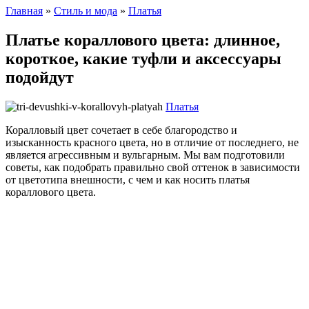
Главная
»
Стиль и мода
»
Платья
Платье кораллового цвета: длинное,
короткое, какие туфли и аксессуары
подойдут
Платья
Коралловый цвет сочетает в себе благородство и
изысканность красного цвета, но в отличие от последнего, не
является агрессивным и вульгарным. Мы вам подготовили
советы, как подобрать правильно свой оттенок в зависимости
от цветотипа внешности, с чем и как носить платья
кораллового цвета.