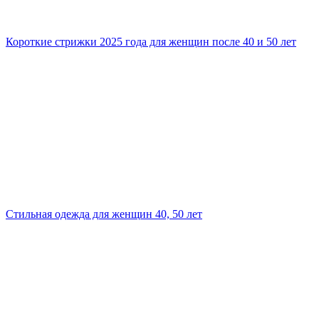
Короткие стрижки 2025 года для женщин после 40 и 50 лет
Стильная одежда для женщин 40, 50 лет