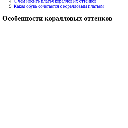
С чем носить платья коралловых оттенков
Какая обувь сочетается с коралловым платьем
Особенности коралловых оттенков