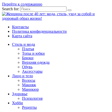
Перейти к содержанию
Search for:
Контакты
Политика конфиденциальности
Карта сайта
Стиль и мода
Платья
Топы и юбки
Брюки
Верхняя одежда
Обувь
Аксессуары
Лицо и тело
Волосы
Макияж
Маникюр
Здоровье
Психология
Хобби
Рецепты