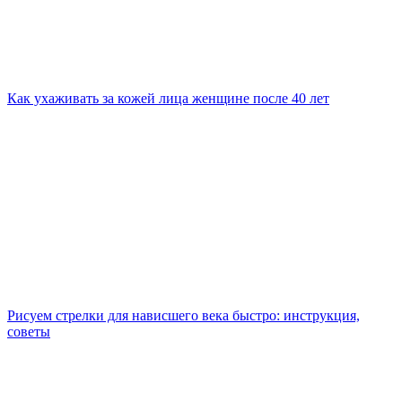
Как ухаживать за кожей лица женщине после 40 лет
Рисуем стрелки для нависшего века быстро: инструкция,
советы