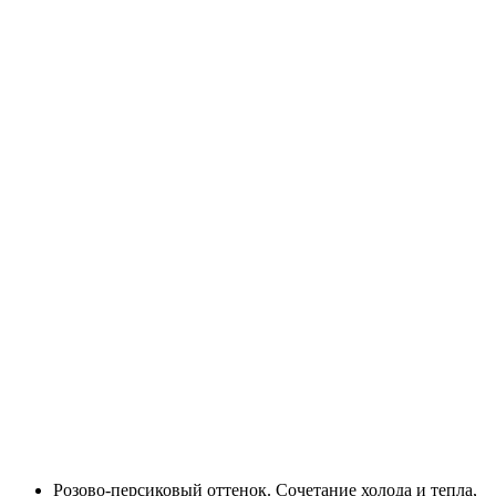
Розово-персиковый оттенок. Сочетание холода и тепла,