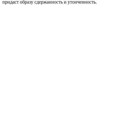
придаст образу сдержанность и утонченность.