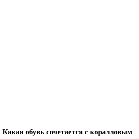
Какая обувь сочетается с коралловым