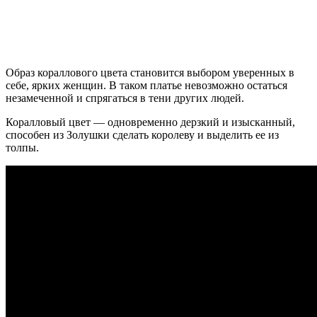
Образ кораллового цвета становится выбором уверенных в
себе, ярких женщин. В таком платье невозможно остаться
незамеченной и спрягаться в тени других людей.
Коралловый цвет — одновременно дерзкий и изысканный,
способен из Золушки сделать королеву и выделить ее из
толпы.