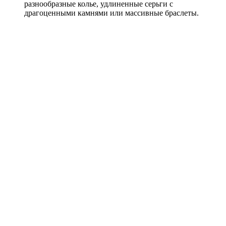
разнообразные колье, удлиненные серьги с
драгоценными камнями или массивные браслеты.