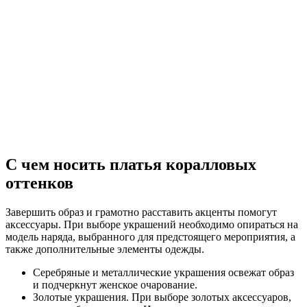
С чем носить платья коралловых
оттенков
Завершить образ и грамотно расставить акценты помогут
аксессуары. При выборе украшений необходимо опираться на
модель наряда, выбранного для предстоящего мероприятия, а
также дополнительные элементы одежды.
Серебряные и металлические украшения освежат образ
и подчеркнут женское очарование.
Золотые украшения. При выборе золотых аксессуаров,