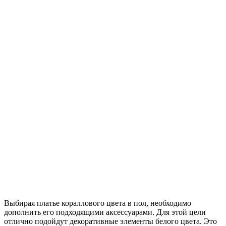
Выбирая платье кораллового цвета в пол, необходимо
дополнить его подходящими аксессуарами. Для этой цели
отлично подойдут декоративные элементы белого цвета. Это