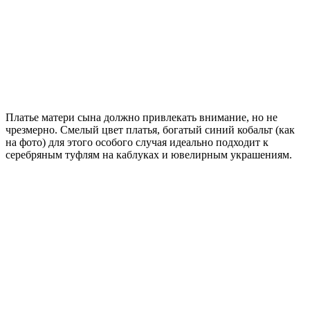
Платье матери сына должно привлекать внимание, но не
чрезмерно. Смелый цвет платья, богатый синий кобальт (как
на фото) для этого особого случая идеально подходит к
серебряным туфлям на каблуках и ювелирным украшениям.