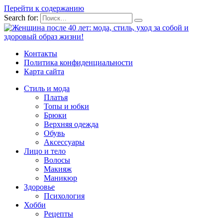
Перейти к содержанию
Search for:
Контакты
Политика конфиденциальности
Карта сайта
Стиль и мода
Платья
Топы и юбки
Брюки
Верхняя одежда
Обувь
Аксессуары
Лицо и тело
Волосы
Макияж
Маникюр
Здоровье
Психология
Хобби
Рецепты