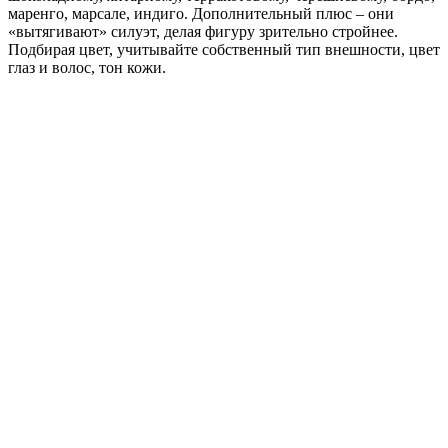
маренго, марсале, индиго. Дополнительный плюс – они
«вытягивают» силуэт, делая фигуру зрительно стройнее.
Подбирая цвет, учитывайте собственный тип внешности, цвет
глаз и волос, тон кожи.