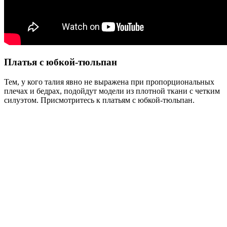
Платья с юбкой-тюльпан
Тем, у кого талия явно не выражена при пропорциональных
плечах и бедрах, подойдут модели из плотной ткани с четким
силуэтом. Присмотритесь к платьям с юбкой-тюльпан.