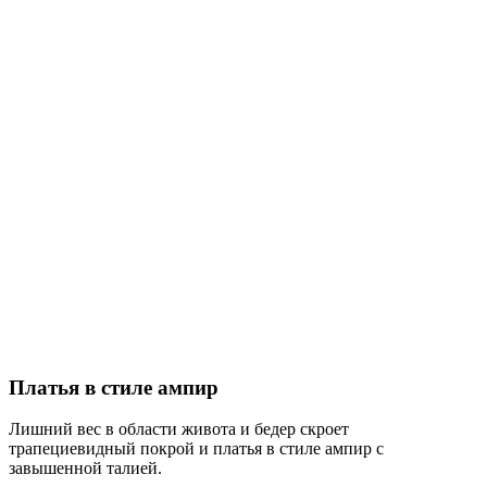
Платья в стиле ампир
Лишний вес в области живота и бедер скроет
трапециевидный покрой и платья в стиле ампир с
завышенной талией.