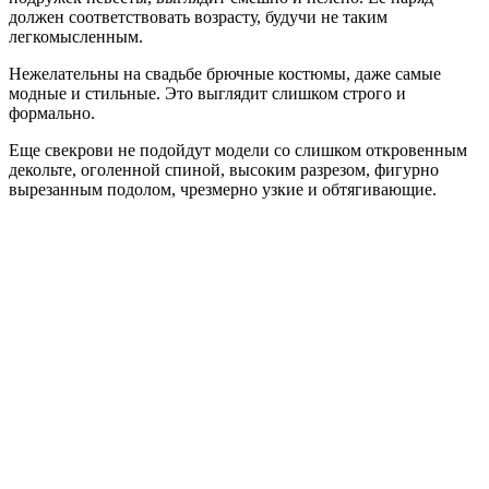
должен соответствовать возрасту, будучи не таким
легкомысленным.
Нежелательны на свадьбе брючные костюмы, даже самые
модные и стильные. Это выглядит слишком строго и
формально.
Еще свекрови не подойдут модели со слишком откровенным
декольте, оголенной спиной, высоким разрезом, фигурно
вырезанным подолом, чрезмерно узкие и обтягивающие.