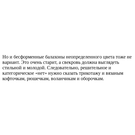
Но и бесформенные балахоны неопределенного цвета тоже не
вариант. Это очень старит, а свекровь должна выглядеть
стильной и молодой. Следовательно, решительное и
категорическое «нет» нужно сказать трикотажу и вязаным
кофточкам, рюшечкам, воланчикам и оборочкам.