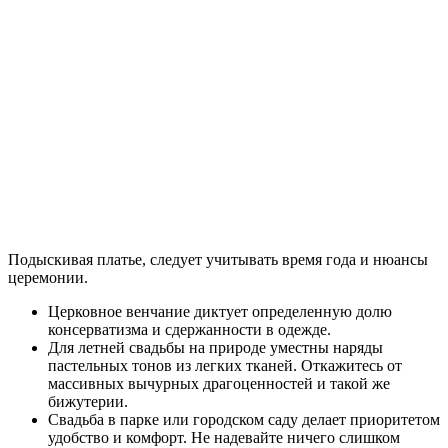
Подыскивая платье, следует учитывать время года и нюансы
церемонии.
Церковное венчание диктует определенную долю
консерватизма и сдержанности в одежде.
Для летней свадьбы на природе уместны наряды
пастельных тонов из легких тканей. Откажитесь от
массивных вычурных драгоценностей и такой же
бижутерии.
Свадьба в парке или городском саду делает приоритетом
удобство и комфорт. Не надевайте ничего слишком