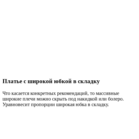
Платье с широкой юбкой в складку
Что касается конкретных рекомендаций, то массивные
широкие плечи можно скрыть под накидкой или болеро.
Уравновесит пропорции широкая юбка в складку.