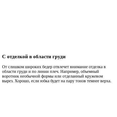
С отделкой в области груди
От слишком широких бедер отвлечет внимание отделка в
области груди и по линии плеч. Например, объемный
воротник необычной формы или отделанный кружевом
вырез. Хорошо, если юбка будет на пару тонов темнее верха.