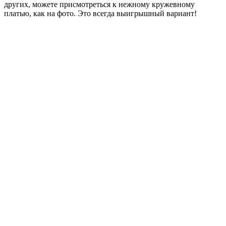
других, можете присмотреться к нежному кружевному
платью, как на фото. Это всегда выигрышный вариант!