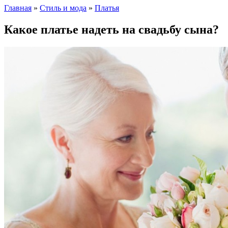
Главная
»
Стиль и мода
»
Платья
Какое платье надеть на свадьбу сына?