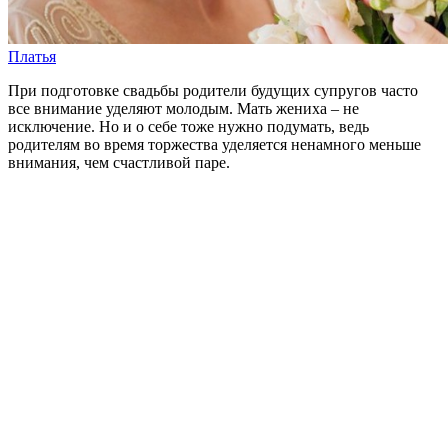
Платья
При подготовке свадьбы родители будущих супругов часто
все внимание уделяют молодым. Мать жениха – не
исключение. Но и о себе тоже нужно подумать, ведь
родителям во время торжества уделяется ненамного меньше
внимания, чем счастливой паре.