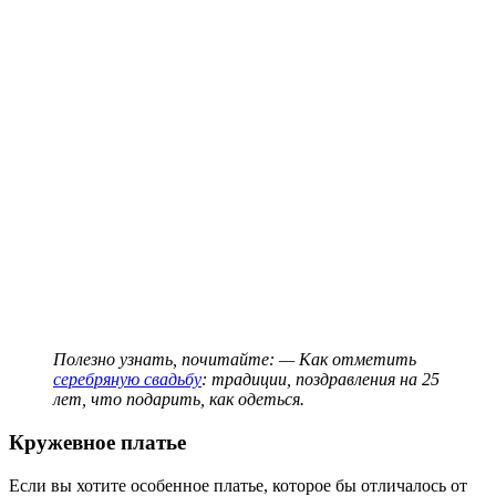
Полезно узнать, почитайте: — Как отметить
серебряную свадьбу
: традиции, поздравления на 25
лет, что подарить, как одеться.
Кружевное платье
Если вы хотите особенное платье, которое бы отличалось от