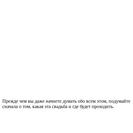
Прежде чем вы даже начнете думать обо всем этом, подумайте
сначала о том, какая эта свадьба и где будет проходить.