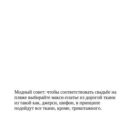
Модный совет: чтобы соответствовать свадьбе на
пляже выбирайте макси-платье из дорогой ткани
из такой как, джерси, шифон, в принципе
подойдут все ткани, кроме, трикотажного.