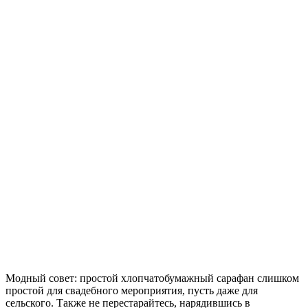
Модный совет: простой хлопчатобумажный сарафан слишком
простой для свадебного мероприятия, пусть даже для
сельского. Также не перестарайтесь, нарядившись в