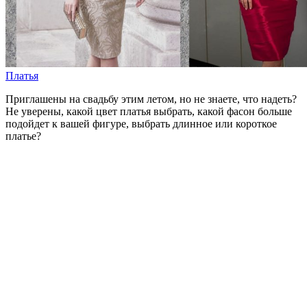
Платья
Приглашены на свадьбу этим летом, но не знаете, что надеть?
Не уверены, какой цвет платья выбрать, какой фасон больше
подойдет к вашей фигуре, выбрать длинное или короткое
платье?