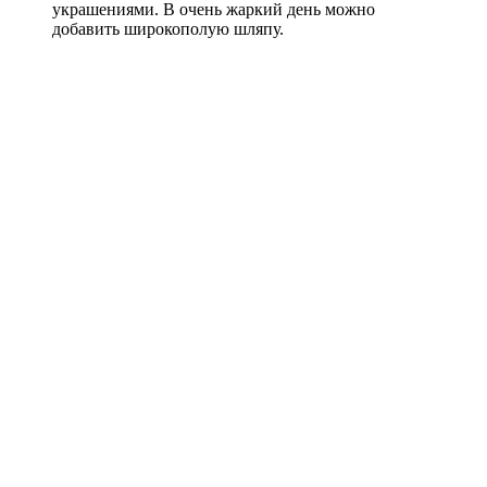
украшениями. В очень жаркий день можно
добавить широкополую шляпу.