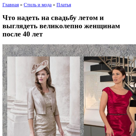
Главная
»
Стиль и мода
»
Платья
Что надеть на свадьбу летом и
выглядеть великолепно женщинам
после 40 лет