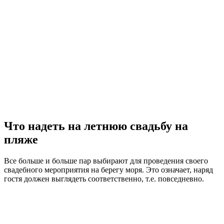
Что надеть на летнюю свадьбу на
пляже
Все больше и больше пар выбирают для проведения своего
свадебного мероприятия на берегу моря. Это означает, наряд
гостя должен выглядеть соответственно, т.е. повседневно.