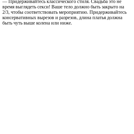
— Придерживайтесь классического стиля. Свадьба это не
время выглядеть секси! Ваше тело должно быть закрыто на
2/3, чтобы соответствовать мероприятию. Придерживайтесь
консервативных вырезов и разрезов, длина платья должна
быть чуть выше колена или ниже.