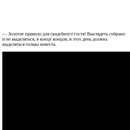
— Золотое правило для свадебного гостя! Выглядеть собрано
и не выделяться, в конце концов, в этот день должна
выделяться только невеста.