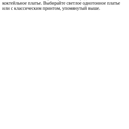
коктейльное платье. Выбирайте светлое однотонное платье
или с классическим принтом, упомянутый выше.