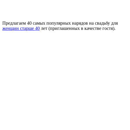
Предлагаем 40 самых популярных нарядов на свадьбу для
женщин старше 40
лет (приглашенных в качестве гостя).