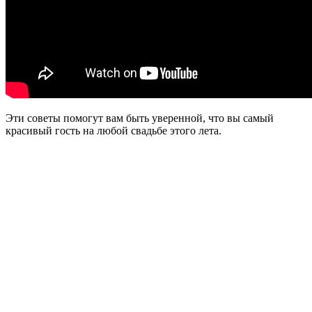
Эти советы помогут вам быть уверенной, что вы самый
красивый гость на любой свадьбе этого лета.