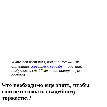
Интересная статья, почитайте: — Как
отметить
серебряную свадьбу
: традиции,
поздравления на 25 лет, что подарить, как
одеться.
Что необходимо еще знать, чтобы
соответствовать свадебному
торжеству?