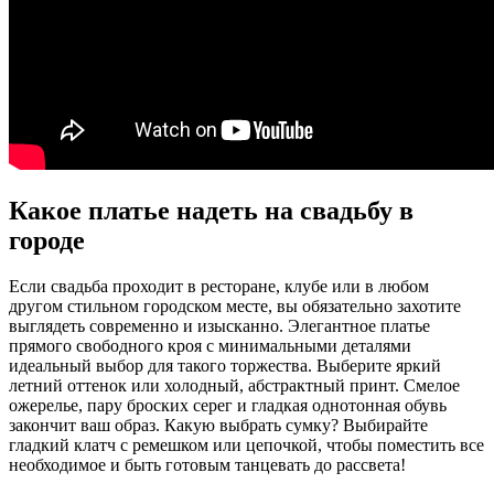
Какое платье надеть на свадьбу в
городе
Если свадьба проходит в ресторане, клубе или в любом
другом стильном городском месте, вы обязательно захотите
выглядеть современно и изысканно. Элегантное платье
прямого свободного кроя с минимальными деталями
идеальный выбор для такого торжества. Выберите яркий
летний оттенок или холодный, абстрактный принт. Смелое
ожерелье, пару броских серег и гладкая однотонная обувь
закончит ваш образ. Какую выбрать сумку? Выбирайте
гладкий клатч с ремешком или цепочкой, чтобы поместить все
необходимое и быть готовым танцевать до рассвета!