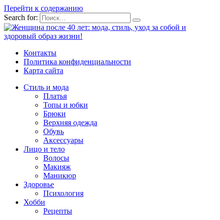
Перейти к содержанию
Search for:
Контакты
Политика конфиденциальности
Карта сайта
Стиль и мода
Платья
Топы и юбки
Брюки
Верхняя одежда
Обувь
Аксессуары
Лицо и тело
Волосы
Макияж
Маникюр
Здоровье
Психология
Хобби
Рецепты