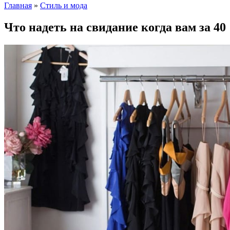
Главная
»
Стиль и мода
Что надеть на свидание когда вам за 40