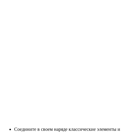
Соедините в своем наряде классические элементы и