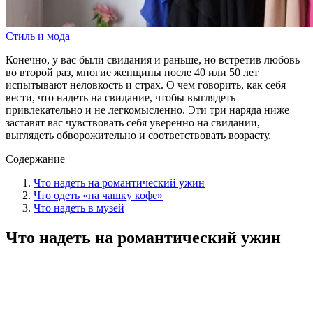
Стиль и мода
Конечно, у вас были свидания и раньше, но встретив любовь
во второй раз, многие женщины после 40 или 50 лет
испытывают неловкость и страх. О чем говорить, как себя
вести, что надеть на свидание, чтобы выглядеть
привлекательно и не легкомысленно. Эти три наряда ниже
заставят вас чувствовать себя уверенно на свидании,
выглядеть обворожительно и соответствовать возрасту.
Содержание
Что надеть на романтический ужин
Что одеть «на чашку кофе»
Что надеть в музей
Что надеть на романтический ужин