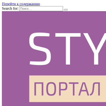
Перейти к содержанию
Search for: