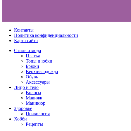
Контакты
Политика конфиденциальности
Карта сайта
Стиль и мода
Платья
Топы и юбки
Брюки
Верхняя одежда
Обувь
Аксессуары
Лицо и тело
Волосы
Макияж
Маникюр
Здоровье
Психология
Хобби
Рецепты