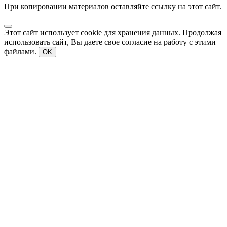
При копировании материалов оставляйте ссылку на этот сайт.
Этот сайт использует cookie для хранения данных. Продолжая
использовать сайт, Вы даете свое согласие на работу с этими
файлами.
OK