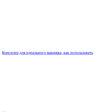
Консилер для идеального макияжа, как использовать