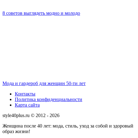
8 советов выглядеть модно и молодо
Мода и гардероб для женщин 50-ти лет
Контакты
Политика конфиденциальности
Карта сайта
style40plus.ru © 2012 - 2026
Женщина после 40 лет: мода, стиль, уход за собой и здоровый
образ жизни!