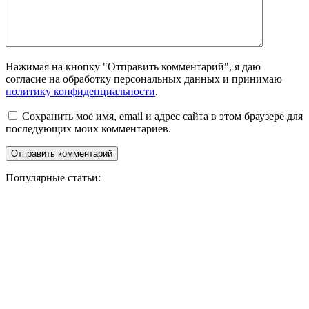
Нажимая на кнопку "Отправить комментарий", я даю
согласие на обработку персональных данных и принимаю
политику конфиденциальности
.
Сохранить моё имя, email и адрес сайта в этом браузере для
последующих моих комментариев.
Популярные статьи: