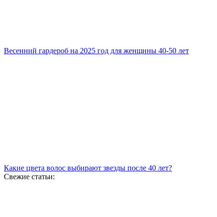
Весенний гардероб на 2025 год для женщины 40-50 лет
Какие цвета волос выбирают звезды после 40 лет?
Свежие статьи: