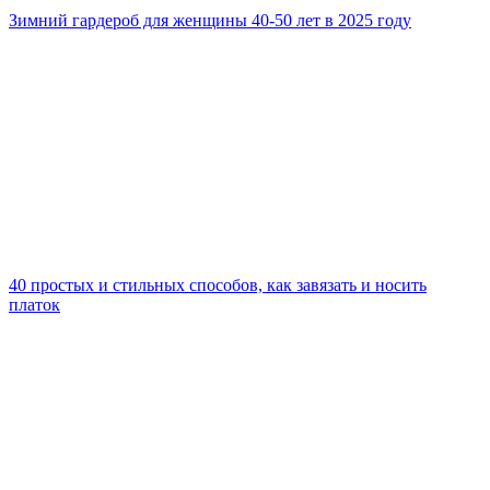
Зимний гардероб для женщины 40-50 лет в 2025 году
40 простых и стильных способов, как завязать и носить
платок