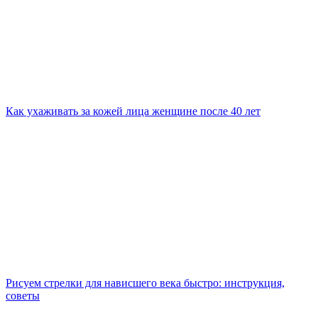
Как ухаживать за кожей лица женщине после 40 лет
Рисуем стрелки для нависшего века быстро: инструкция,
советы