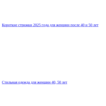
Короткие стрижки 2025 года для женщин после 40 и 50 лет
Стильная одежда для женщин 40, 50 лет