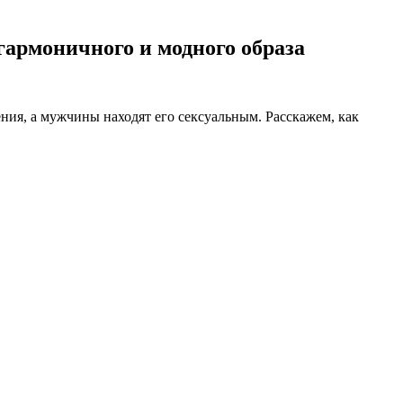
 гармоничного и модного образа
ния, а мужчины находят его сексуальным. Расскажем, как