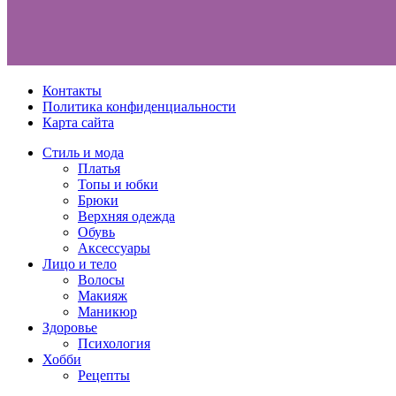
Контакты
Политика конфиденциальности
Карта сайта
Стиль и мода
Платья
Топы и юбки
Брюки
Верхняя одежда
Обувь
Аксессуары
Лицо и тело
Волосы
Макияж
Маникюр
Здоровье
Психология
Хобби
Рецепты