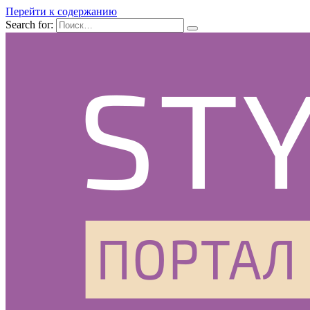
Перейти к содержанию
Search for: