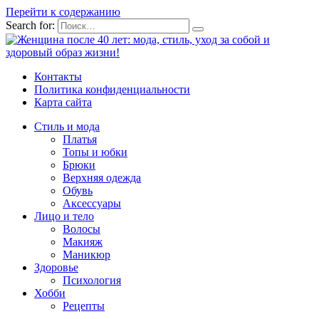
Перейти к содержанию
Search for:
Контакты
Политика конфиденциальности
Карта сайта
Стиль и мода
Платья
Топы и юбки
Брюки
Верхняя одежда
Обувь
Аксессуары
Лицо и тело
Волосы
Макияж
Маникюр
Здоровье
Психология
Хобби
Рецепты