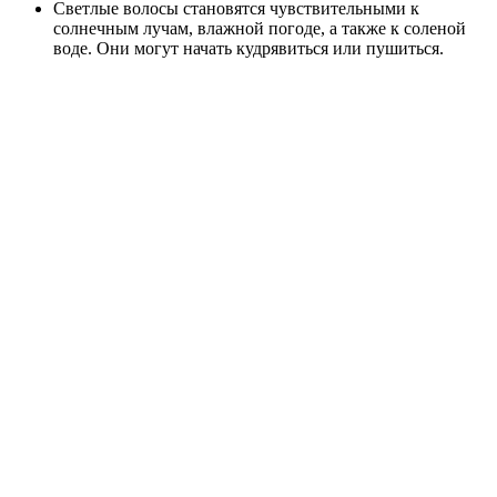
Светлые волосы становятся чувствительными к
солнечным лучам, влажной погоде, а также к соленой
воде. Они могут начать кудрявиться или пушиться.