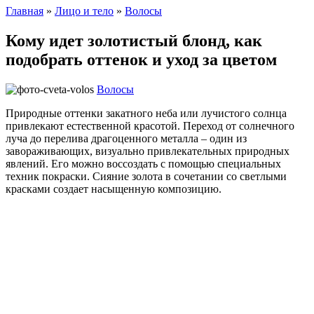
Главная
»
Лицо и тело
»
Волосы
Кому идет золотистый блонд, как
подобрать оттенок и уход за цветом
Волосы
Природные оттенки закатного неба или лучистого солнца
привлекают естественной красотой. Переход от солнечного
луча до перелива драгоценного металла – один из
завораживающих, визуально привлекательных природных
явлений. Его можно воссоздать с помощью специальных
техник покраски. Сияние золота в сочетании со светлыми
красками создает насыщенную композицию.