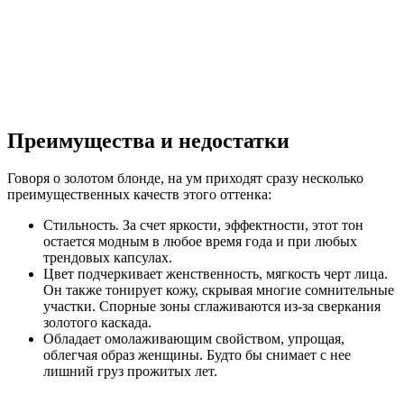
Преимущества и недостатки
Говоря о золотом блонде, на ум приходят сразу несколько
преимущественных качеств этого оттенка:
Стильность. За счет яркости, эффектности, этот тон
остается модным в любое время года и при любых
трендовых капсулах.
Цвет подчеркивает женственность, мягкость черт лица.
Он также тонирует кожу, скрывая многие сомнительные
участки. Спорные зоны сглаживаются из-за сверкания
золотого каскада.
Обладает омолаживающим свойством, упрощая,
облегчая образ женщины. Будто бы снимает с нее
лишний груз прожитых лет.