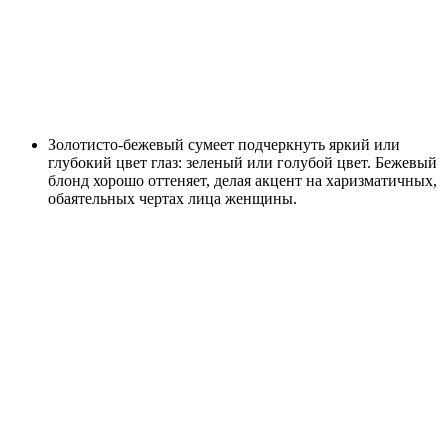
Золотисто-бежевый сумеет подчеркнуть яркий или
глубокий цвет глаз: зеленый или голубой цвет. Бежевый
блонд хорошо оттеняет, делая акцент на харизматичных,
обаятельных чертах лица женщины.