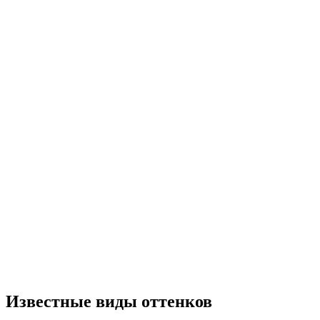
Известные виды оттенков