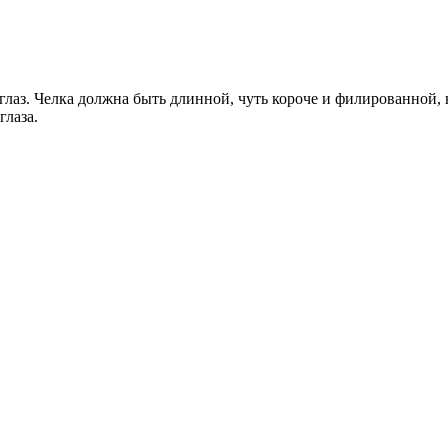
лаз. Челка должна быть длинной, чуть короче и филированной, 
глаза.