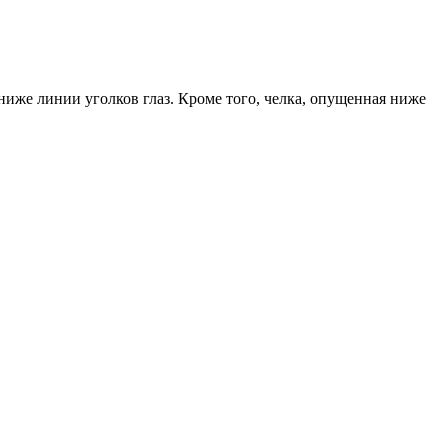
ниже линии уголков глаз. Кроме того, челка, опущенная ниже