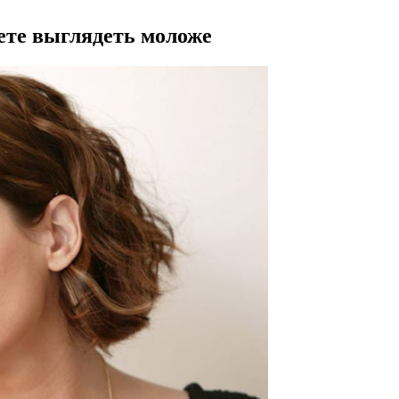
ете выглядеть моложе