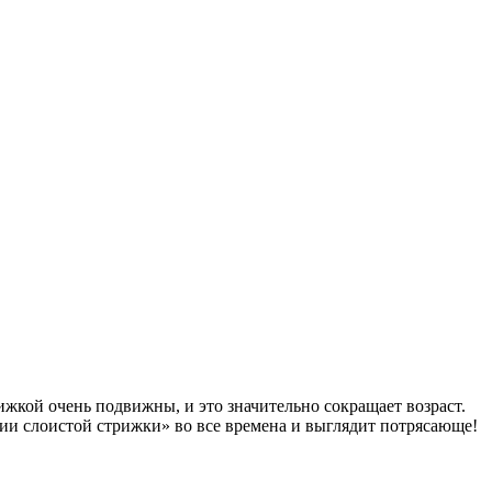
ижкой очень подвижны, и это значительно сокращает возраст.
ии слоистой стрижки» во все времена и выглядит потрясающе!