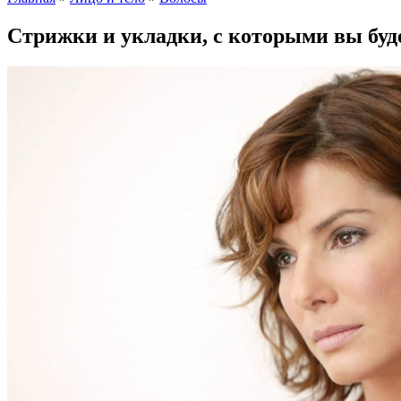
Стрижки и укладки, с которыми вы буд