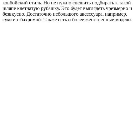
ковбойский стиль. Но не нужно спешить подбирать к такой
шляпе клетчатую рубашку. Это будет выглядеть чрезмерно и
безвкусно. Достаточно небольшого аксессуара, например,
сумки с бахромой. Также есть и более женственные модели.