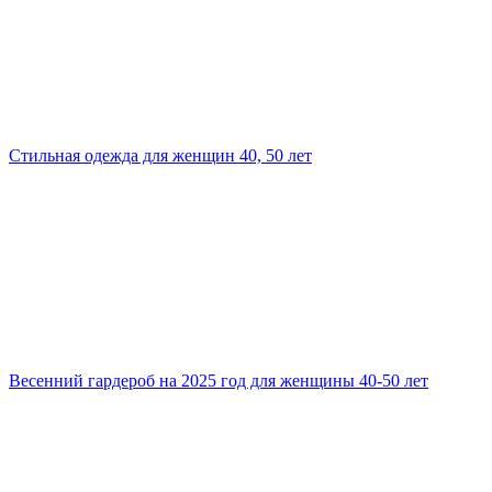
Стильная одежда для женщин 40, 50 лет
Весенний гардероб на 2025 год для женщины 40-50 лет