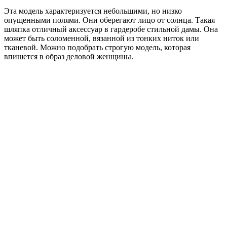
Эта модель характеризуется небольшими, но низко
опущенными полями. Они оберегают лицо от солнца. Такая
шляпка отличный аксессуар в гардеробе стильной дамы. Она
может быть соломенной, вязанной из тонких ниток или
тканевой. Можно подобрать строгую модель, которая
впишется в образ деловой женщины.