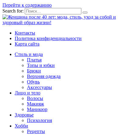
Перейти к содержанию
Search for:
Контакты
Политика конфиденциальности
Карта сайта
Стиль и мода
Платья
Топы и юбки
Брюки
Верхняя одежда
Обувь
Аксессуары
Лицо и тело
Волосы
Макияж
Маникюр
Здоровье
Психология
Хобби
Рецепты