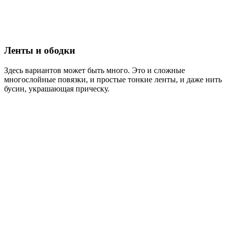
Ленты и ободки
Здесь вариантов может быть много. Это и сложные
многослойные повязки, и простые тонкие ленты, и даже нить
бусин, украшающая прическу.