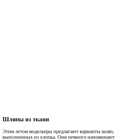
Шляпы из ткани
Этим летом модельеры предлагают варианты шляп,
выполненных из хлопка. Они немного напоминают