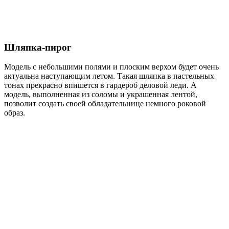
Шляпка-пирог
Модель с небольшими полями и плоским верхом будет очень
актуальна наступающим летом. Такая шляпка в пастельных
тонах прекрасно впишется в гардероб деловой леди. А
модель, выполненная из соломы и украшенная лентой,
позволит создать своей обладательнице немного роковой
образ.