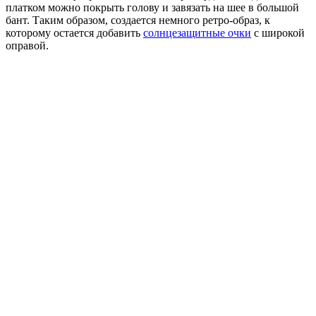
платком можно покрыть голову и завязать на шее в большой
бант. Таким образом, создается немного ретро-образ, к
которому остается добавить
солнцезащитные очки
с широкой
оправой.