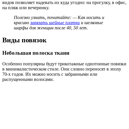
видов позволяет надевать их куда угодно: на прогулку, в офис,
на пляж или вечеринку.
Полезно узнать, почитайте: — Как носить и
красиво
завязать шейные платки
и шелковые
шарфы для женщин после 40, 50 лет.
Виды повязок
Небольшая полоска ткани
Особенно популярны будут трикотажные однотонные повязки
в минималистическом стиле. Они словно переносят в эпоху
70-х годов. Их можно носить с забранными или
распущенными волосами.