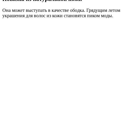
Она может выступать в качестве ободка. Грядущим летом
украшения для волос из кожи становятся пиком моды.