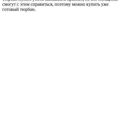
смогут с этим справиться, поэтому можно купить уже
готовый тюрбан.