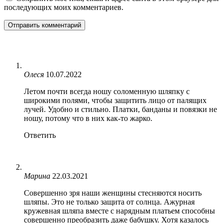
последующих моих комментариев.
Олеся
10.07.2022
Летом почти всегда ношу соломенную шляпку с
широкими полями, чтобы защитить лицо от палящих
лучей. Удобно и стильно. Платки, банданы и повязки не
ношу, потому что в них как-то жарко.
Ответить
Марина
22.03.2021
Совершенно зря наши женщины стесняются носить
шляпы. Это не только защита от солнца. Ажурная
кружевная шляпа вместе с нарядным платьем способны
совершенно преобразить даже бабушку. Хотя казалось