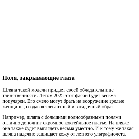
Поля, закрывающие глаза
Шляпа такой модели придает своей обладательнице
таинственности. Летом 2025 этот фасон будет весьма
популярен. Его смело могут брать на вооружение зрелые
женщины, создавая элегантный и загадочный образ.
Например, шляпа с большими волнообразными полями
отлично дополнит скромное коктейльное платье. На пляже
она также будет выглядеть весьма уместно. И к тому же такая
шляпа надежно защищает кожу от летнего ультрафиолета.