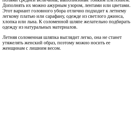
Дополнять их можно ажурным узором, лентами или цветами.
Этот вариант головного убора отлично подходит к летнему
легкому платью или сарафану, одежде из светлого джинса,
хлопка или льна. К соломенной шляпе желательно подбирать
одежду из натуральных материалов.
Летняя соломенная шляпка выглядит легко, она не станет
утяжелять женский образ, поэтому можно носить ее
женщинам с лишним весом.