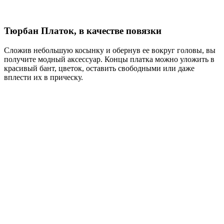
Тюрбан Платок, в качестве повязки
Сложив небольшую косынку и обернув ее вокруг головы, вы
получите модный аксессуар. Концы платка можно уложить в
красивый бант, цветок, оставить свободными или даже
вплести их в прическу.