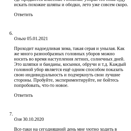
искать похожие шляпы и ободки, лето уже совсем скоро.
Ответить
Ольга
05.01.2021
Проходит надоедливая зима, такая серая и унылая. Как
же много разнообразных головных уборов можно
носить во время наступления летних, солнечных дней.
Это шляпки и банданы, косынки, обручи и т.д. Каждый
головной убор является ещё одним способом показать
свою индивидуальность и подчеркнуть свои лучшие
стороны. Пробуйте, экспериментируйте, не бойтесь
попробовать, что-то новое.
Ответить
Оля
30.10.2020
Все-таки на сегодняшний день мне уютно ходить в