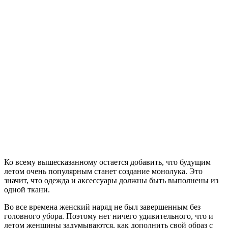
Ко всему вышесказанному остается добавить, что будущим
летом очень популярным станет создание монолука. Это
значит, что одежда и аксессуары должны быть выполнены из
одной ткани.
Во все времена женский наряд не был завершенным без
головного убора. Поэтому нет ничего удивительного, что и
летом женщины задумываются, как дополнить свой образ с