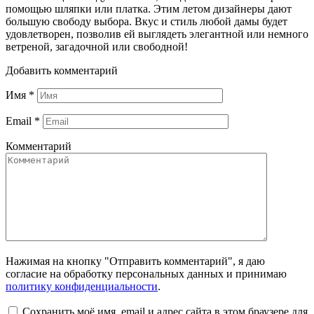
помощью шляпки или платка. Этим летом дизайнеры дают
большую свободу выбора. Вкус и стиль любой дамы будет
удовлетворен, позволив ей выглядеть элегантной или немного
ветреной, загадочной или свободной!
Добавить комментарий
Имя
*
Email
*
Комментарий
Нажимая на кнопку "Отправить комментарий", я даю
согласие на обработку персональных данных и принимаю
политику конфиденциальности
.
Сохранить моё имя, email и адрес сайта в этом браузере для