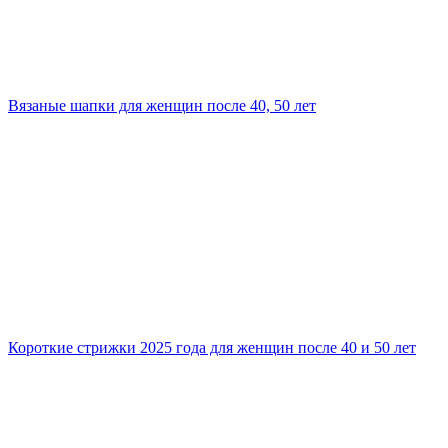
Вязаные шапки для женщин после 40, 50 лет
Короткие стрижки 2025 года для женщин после 40 и 50 лет