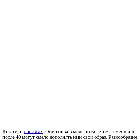
Кстати, о
повязках
. Они снова в моде этим летом, и женщины
после 40 могут смело дополнять ими свой образ. Разнообразие