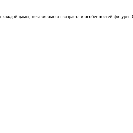
 каждой дамы, независимо от возраста и особенностей фигуры.