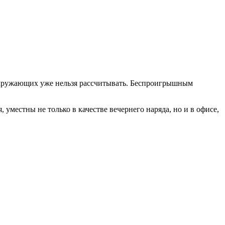
 окружающих уже нельзя рассчитывать. Беспроигрышным
 уместны не только в качестве вечернего наряда, но и в офисе,