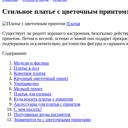
Стильное платье с цветочным принтом
Платья
Существует ли рецепт хорошего настроения, безотказно дейст
принтом. Летом и весной, осенью и зимой оно подарит прекрас
подчеркивать исключительно достоинства фигуры и скрывать в
Содержание
Модели и фасоны
Платье в пол
Короткое платье
Крупный цветочный принт
Ультрамодно
Мелкий принт
Платья для полных
Куда носить платье с принтом
Аксессуары для платья с принтом
С чем носить?
Популярные виды расцветок
Знаменитости с цветочными принтами