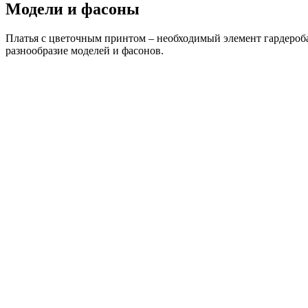
Модели и фасоны
Платья с цветочным принтом – необходимый элемент гардероба
разнообразие моделей и фасонов.