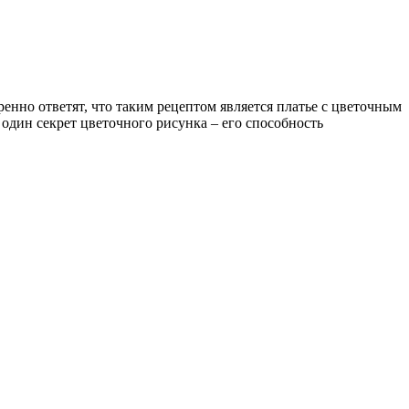
нно ответят, что таким рецептом является платье с цветочным
один секрет цветочного рисунка – его способность