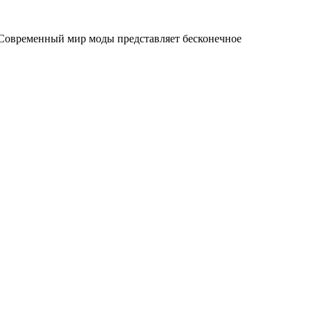
 Современный мир моды представляет бесконечное