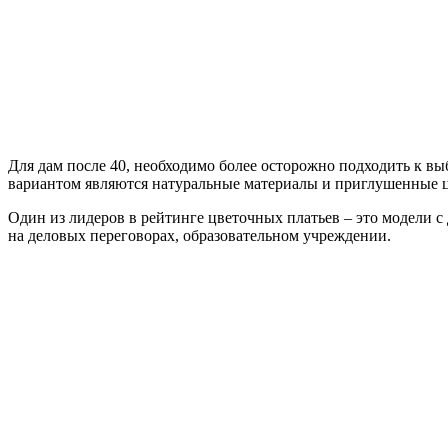
Для дам после 40, необходимо более осторожно подходить к в
вариантом являются натуральные материалы и приглушенные цв
Один из лидеров в рейтинге цветочных платьев – это модели с 
на деловых переговорах, образовательном учреждении.