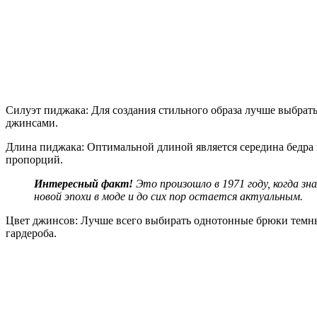
Силуэт пиджака: Для создания стильного образа лучше выбрать
джинсами.
Длина пиджака: Оптимальной длиной является середина бедра 
пропорций.
Интересный факт!
Это произошло в 1971 году, когда з
новой эпохи в моде и до сих пор остается актуальным.
Цвет джинсов: Лучше всего выбирать однотонные брюки темных
гардероба.