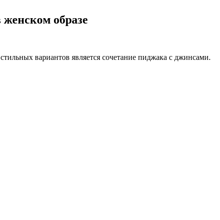
 женском образе
стильных вариантов является сочетание пиджака с джинсами.