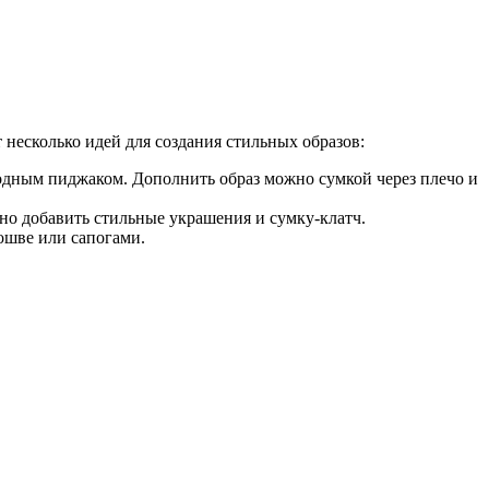
несколько идей для создания стильных образов:
одным пиджаком. Дополнить образ можно сумкой через плечо и
но добавить стильные украшения и сумку-клатч.
ошве или сапогами.