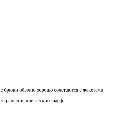
ые брюки обычно хорошо сочетаются с жакетами.
е украшения или легкий шарф.