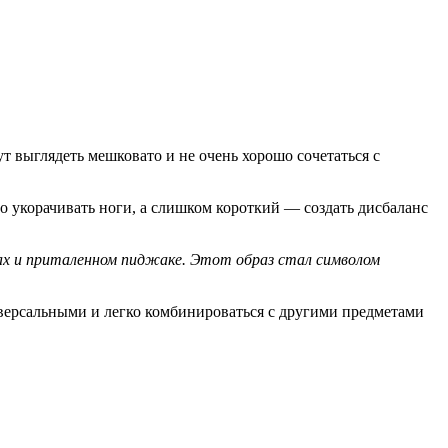
т выглядеть мешковато и не очень хорошо сочетаться с
 укорачивать ноги, а слишком короткий — создать дисбаланс
сах и приталенном пиджаке. Этот образ стал символом
версальными и легко комбинироваться с другими предметами