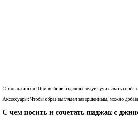
Стиль джинсов: При выборе изделия следует учитывать свой 
Аксессуары: Чтобы образ выглядел завершенным, можно добави
С чем носить и сочетать пиджак с джи